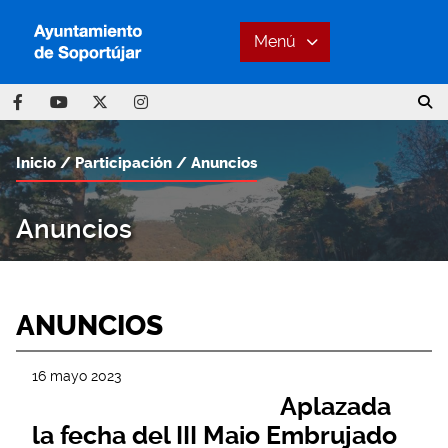
Menú
Inicio
Participación
Anuncios
Anuncios
ANUNCIOS
16 mayo 2023
Aplazada
la fecha del III Maio Embrujado