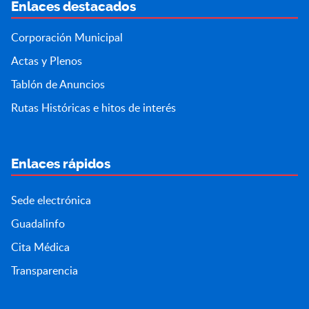
Enlaces destacados
Corporación Municipal
Actas y Plenos
Tablón de Anuncios
Rutas Históricas e hitos de interés
Enlaces rápidos
Sede electrónica
Guadalinfo
Cita Médica
Transparencia