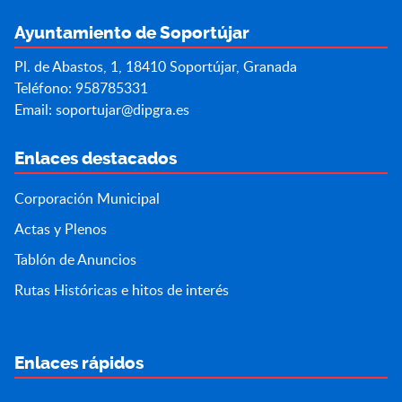
Ayuntamiento de Soportújar
Pl. de Abastos, 1, 18410 Soportújar, Granada
Teléfono: 958785331
Email:
soportujar@dipgra.es
Enlaces destacados
Corporación Municipal
Actas y Plenos
Tablón de Anuncios
Rutas Históricas e hitos de interés
Enlaces rápidos