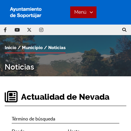
Menú
Inicio
Municipio
Noticias
Noticias
Actualidad de Nevada