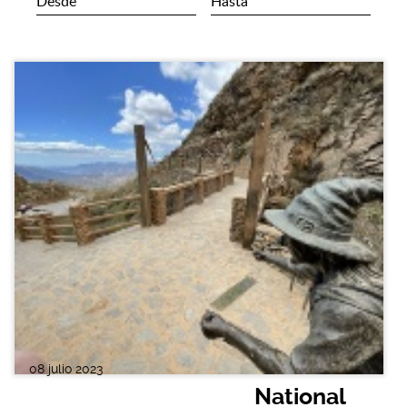
08 julio 2023
National