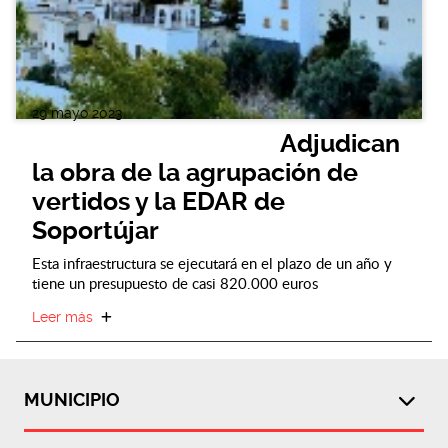
29 mayo 2023
Adjudican
la obra de la agrupación de
vertidos y la EDAR de
Soportújar
Esta infraestructura se ejecutará en el plazo de un año y
tiene un presupuesto de casi 820.000 euros
Leer más
MUNICIPIO