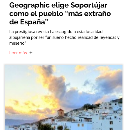
Geographic elige Soportújar
como el pueblo “más extraño
de España”
La prestigiosa revista ha escogido a esta localidad
alpujarreña por ser “un sueño hecho realidad de leyendas y
misterio”
Leer más