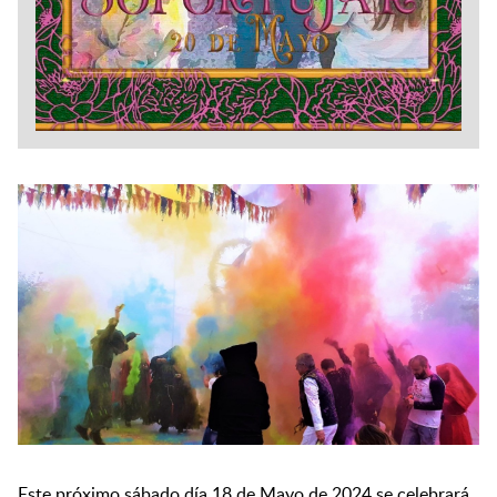
Este próximo sábado día 18 de Mayo de 2024 se celebrará