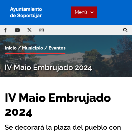
Menú
Inicio
Municipio
Eventos
IV Maio Embrujado 2024
IV Maio Embrujado
2024
Se decorará la plaza del pueblo con