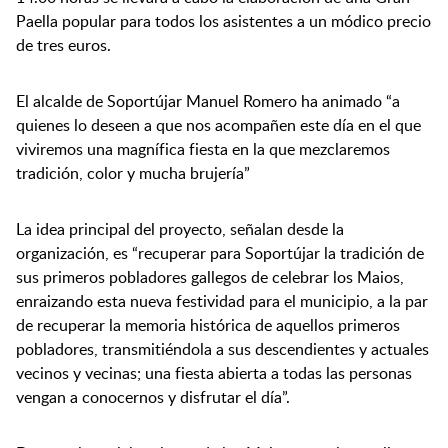
Paella popular para todos los asistentes a un módico precio
de tres euros.
El alcalde de Soportújar Manuel Romero ha animado “a
quienes lo deseen a que nos acompañen este día en el que
viviremos una magnífica fiesta en la que mezclaremos
tradición, color y mucha brujería”
La idea principal del proyecto, señalan desde la
organización, es “recuperar para Soportújar la tradición de
sus primeros pobladores gallegos de celebrar los Maios,
enraizando esta nueva festividad para el municipio, a la par
de recuperar la memoria histórica de aquellos primeros
pobladores, transmitiéndola a sus descendientes y actuales
vecinos y vecinas; una fiesta abierta a todas las personas
vengan a conocernos y disfrutar el día”.