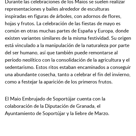
Durante las celebraciones de los Maios se suelen realizar
representaciones y bailes alrededor de esculturas
inspiradas en figuras de árboles, con adornos de flores,
hojas y frutos. La celebración de las fiestas de mayo es
común en otras muchas partes de España y Europa, donde
existen variantes similares de la misma festividad. Su origen
está vinculado a la manipulación de la naturaleza por parte
del ser humano, así que también puede remontarse al
período neolítico con la consolidación de la agricultura y el
sedentarismo. Estos ritos estaban encaminados a conseguir
una abundante cosecha, tanto a celebrar el fin del invierno,
como a festejar la aparición de los primeros frutos.
El Maio Embrujado de Soportújar cuenta con la
colaboración de la Diputación de Granada, el
Ayuntamiento de Soportújar y la liebre de Marzo.