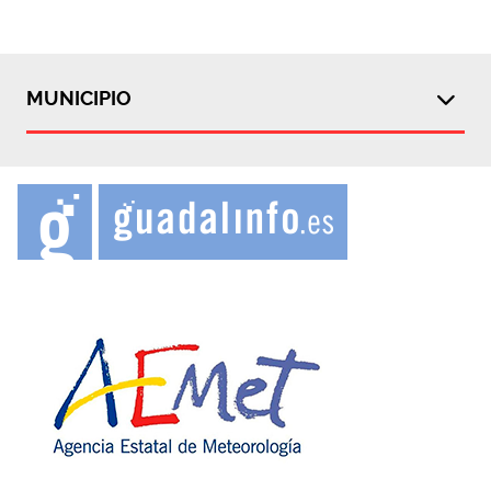
MUNICIPIO