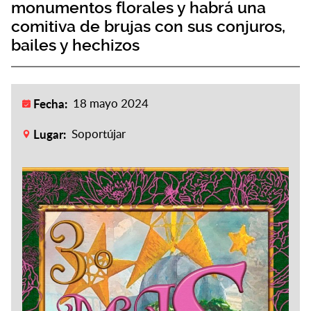
monumentos florales y habrá una
comitiva de brujas con sus conjuros,
bailes y hechizos
Fecha:
18 mayo 2024
Lugar:
Soportújar