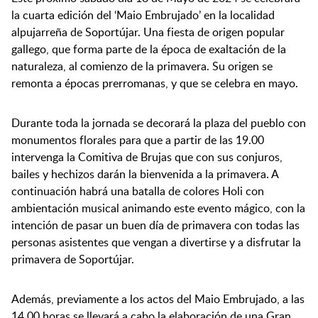
la cuarta edición del ‘Maio Embrujado’ en la localidad
alpujarreña de Soportújar. Una fiesta de origen popular
gallego, que forma parte de la época de exaltación de la
naturaleza, al comienzo de la primavera. Su origen se
remonta a épocas prerromanas, y que se celebra en mayo.
Durante toda la jornada se decorará la plaza del pueblo con
monumentos florales para que a partir de las 19.00
intervenga la Comitiva de Brujas que con sus conjuros,
bailes y hechizos darán la bienvenida a la primavera. A
continuación habrá una batalla de colores Holi con
ambientación musical animando este evento mágico, con la
intención de pasar un buen día de primavera con todas las
personas asistentes que vengan a divertirse y a disfrutar la
primavera de Soportújar.
Además, previamente a los actos del Maio Embrujado, a las
14.00 horas se llevará a cabo la elaboración de una Gran