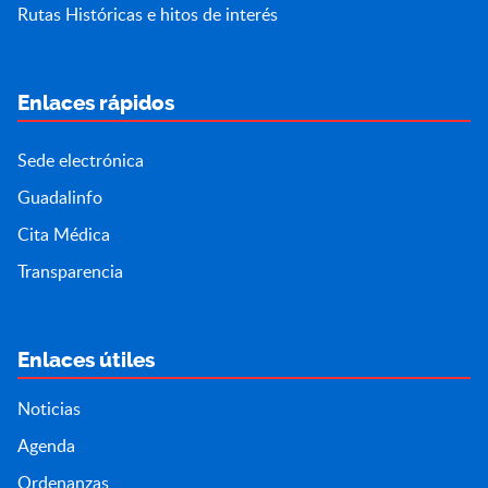
Rutas Históricas e hitos de interés
Enlaces rápidos
Sede electrónica
Guadalinfo
Cita Médica
Transparencia
Enlaces útiles
Noticias
Agenda
Ordenanzas