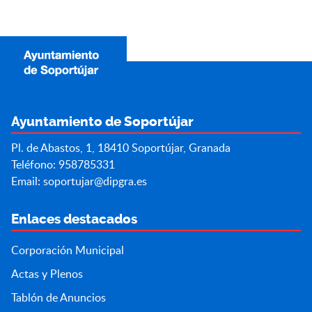
Ayuntamiento de Soportújar
Pl. de Abastos, 1, 18410 Soportújar, Granada
Teléfono: 958785331
Email:
soportujar@dipgra.es
Enlaces destacados
Corporación Municipal
Actas y Plenos
Tablón de Anuncios